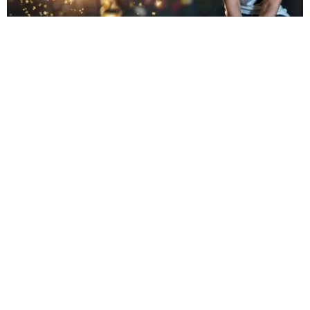
TEENOI69 สล็อตออนไลน์ ไม่ผ่านเอเย่นต์ แตกง่าย ได้เงินจร […]
Copyright ©2020, All Rights Reserved
REVIEWALLSLOT.COM