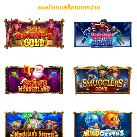
เเนะนำเกมสล็อตเเตกง่าย
BOUNTY GOLD
HOCKEY ATTACK
SANTA'S WONDRLAND
SMUGGLERS COVE