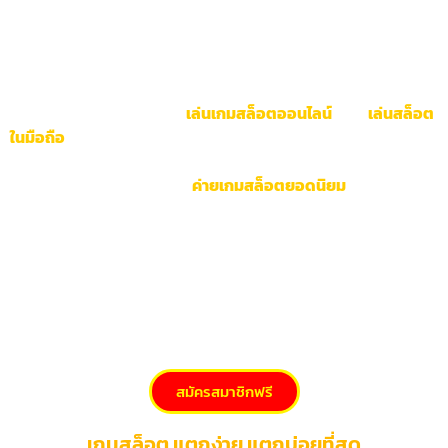
ประเทศ จึงทำให้ไม่สะดวกสบายต่อการเล่น ต่อมาได้มีการ
พัฒนาเอาเกมสล็อตมาให้ได้เล่นในรูปแบบ
เกมสล็อต
ออนไลน์
นั่นเอง เพียงแค่ท่านมีสมาร์ทโฟน คอมพิวเตอร์
แท็ปเล็ต ที่เชื่อมต่อกับอินเตอร์ได้
เพียงเท่านี้ท่านก็สามารถ
เล่นเกมสล็อตออนไลน์
หรือ
เล่นสล็อต
ในมือถือ
ได้แล้ว ในตัวเกมนั้นยังมีกราฟฟิกต่างๆ ที่ทันสมัย ภาพ
สวยงาม มีเสียงเกมที่จะเพิ่มอรรถรสให้ท่านได้เล่นเกมอย่าง
เพลิดเพลิน ในปัจจุบันนั้นมี
ค่ายเกมสล็อตยอดนิยม
มากมาย
หลายค่ายและมีเกมสล็อตออนไลน์ ให้ท่านนักพนันได้เลือกเล่น
มากมายหลายเกม ทำให้หลายท่านคงเกิดคำถามว่าจะ
เลือก
เล่นสล็อตเกมไหนดี
วันนี้ทางเราจะมารวบรวม
เกมสล็อต
แตกง่าย
มาเพื่อให้เป็นแนวทางในการเลือกเล่นเกมสำหรับนัก
พนันมือใหม่ที่ไม่รู้ว่าจะเลือกเกมไหนดี และสำหรับนักพนันรุ่น
เก๋าที่กำลังมองหาเกมสล็อตเล่นเพพื่อสร้างรายได้และเพื่อความ
เพลิดเพลิน
สมัครสมาชิกฟรี
เกมสล็อต แตกง่าย แตกบ่อยที่สุด