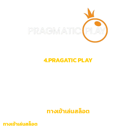
ตลอดเวลา ทำให้ตัวเกมมีความทันสมัย
4.PRAGATIC PLAY
เป็นค่ายเกมสล็อตอีกค่ายนึง ที่มีการพัฒนาจากฝั่งยุโรป ได้มี
การพัฒนาเกมสล็อตให่น่าเล่นมากขึ้น และทำให้นักพนันหลาย
ท่านนิยมเข้าไปเล่นเป็นจำนวนมากและนอกจากนี้ยังมีการแจก
โบนัสเงินรางวัลที่บ่อยเช่นกัน ท่านใดที่ยังไม่เคยได้ทดลองเล่น
ทางเข้าเล่นสล็อต
ทางเข้าเล่นสล็อต
ทางเข้าเว็บสล็อต แน่นอนเมื่อท่านนึกถึง ทาง
เข้าเล่นคาสิโนออนไลน์ หรือ ทางเข้าเว็บพนันออนไลน์ อยาก