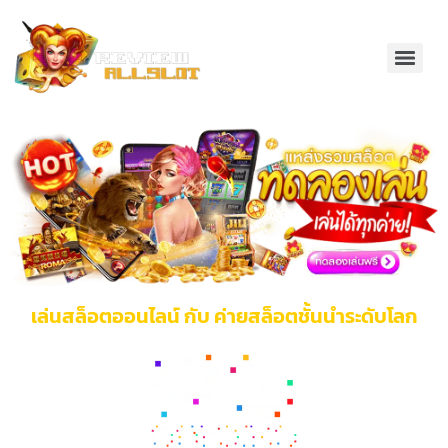
เล่นสล็อตออนไลน์ กับ ค่ายสล็อตชั้นนำระดับโลก