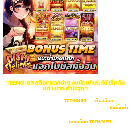
TEENOI 69 สล็อตแตกง่าย งบน้อยก็เล่นได้ เริ่มต้น
แค่ 1 บาท กำไรจุกๆ
สำหรับนักเดิมพันที่มีงบจำกัด
TEENOI 69
คือ
เว็บสล็อต
ที่คุณ
สามารถเริ่มต้นได้แบบสบายกระเป๋า ด้วยการเดิมพันที่
ไม่มีขั้นต่ำ
เริ่มต้นแค่ 1 บาท คุณก็สามารถสนุกกับเกมสล็อตระดับพรีเมียม
และลุ้นรับแจ็คพอตแตกได้ง่ายๆ
เกมสล็อต
TEENOI 69
ทุกเกม
ถูกออกแบบมาเพื่อรองรับผู้เล่นทุกระดับ ด้วยอัตราการจ่ายที่สูง