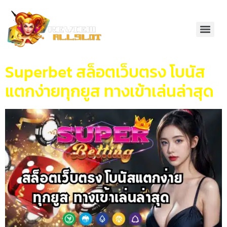
Superbet สล็อตเว็บตรง โบนัส
แตกง่ายทุกยูส ทางเข้าเล่นล่าสุด