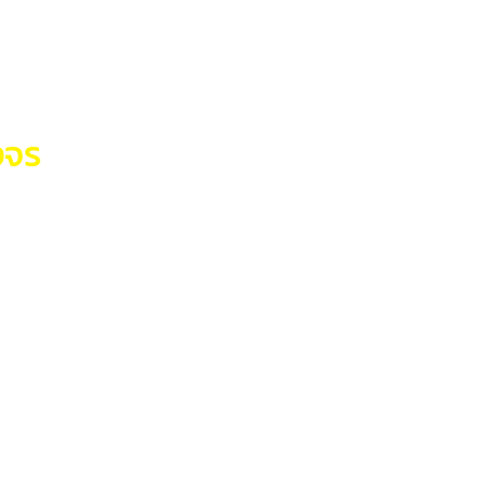
กมสล็อตแตกง่าย
รีวิวค่ายสล็อต
บทความ
รีวิวผู้ใช้งานจริง
งจร