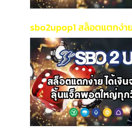
sbobet สล็อตแตกหนัก No.1 เล่นง่าย ได้เงินจริง เกม
sbo2upop1 สล็อตแตกง่าย ไ
sbo2upop1 สล็อตแตกง่าย ได้เงินจริง ลุ้นแจ็คพอตใหญ