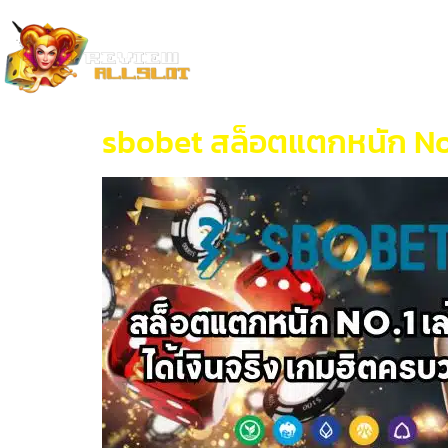
sbobet สล็อตแตกหนัก No.1