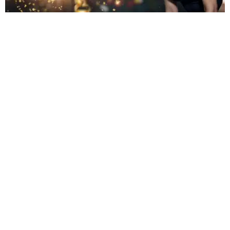
rwy88e ทางเข้าเล่น สล็อตวอเลท ปลอดภัย แตกง่ายทุกเกม rwy
[…]
Copyright ©2020, All Rights Reserved
REVIEWALLSLOT.COM