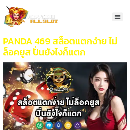
PANDA 469 สล็อตแตกง่าย ไม่
ล็อคยูส ปั่นยังไงก็แตก