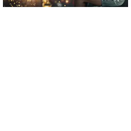
ninja168 สล็อตเว็บตรง ยูสใหม่แตกไว เล่นได้จ่ายทันที 100 […]
Copyright ©2020, All Rights Reserved
REVIEWALLSLOT.COM