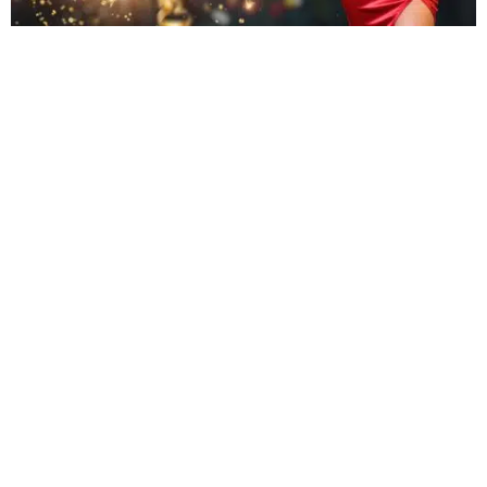
MV168 เกมทำเงินค่ายดัง สล็อตแตกง่าย ปั่นสนุก ไม่มีสะดุด […]
Copyright ©2020, All Rights Reserved
REVIEWALLSLOT.COM