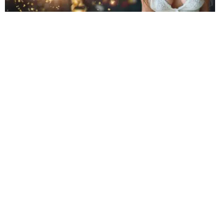
K9WIN สล็อตออนไลน์ที่ดีที่สุด เว็บตรง มั่นคง ปลอดภัย 10 […]
Copyright ©2020, All Rights Reserved
REVIEWALLSLOT.COM