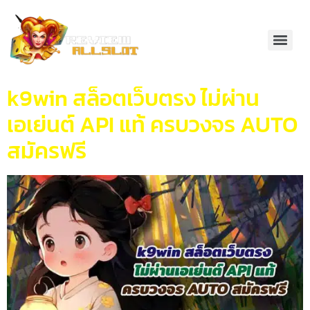
k9win สล็อตเว็บตรง ไม่ผ่าน
เอเย่นต์ API แท้ ครบวงจร AUTO
สมัครฟรี