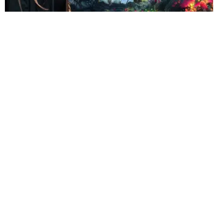
Hitspinbet สล็อต ฝาก-ถอน true wallet ไม่มี ขั้นต่ำ สมัค […]
Copyright ©2020, All Rights Reserved
REVIEWALLSLOT.COM