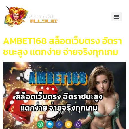
AMBET168 สล็อตเว็บตรง อัตรา
ชนะสูง แตกง่าย จ่ายจริงทุกเกม