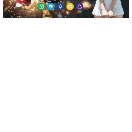
YAK999 สล็อตแตกหนัก RTP สูง ลุ้นรวยทุกวัน แตกง่ายทุกค่า […]
Copyright ©2020, All Rights Reserved
REVIEWALLSLOT.COM