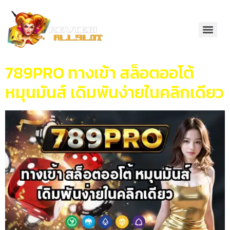
789PRO ทางเข้า สล็อตออโต้
หมุนมันส์ เดิมพันง่ายในคลิกเดียว