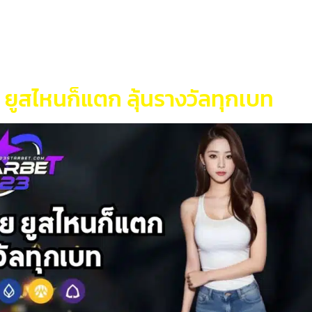
หน้าแรก
รีวิวเ
ยูสไหนก็แตก ลุ้นรางวัลทุกเบท