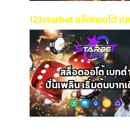
Starbet123 สล็อตแตกง่าย ยูสไหนก็แตก ลุ้นรางวัลทุ
123starbet สล็อตออโต้ เบทต
123starbet สล็อตออโต้ เบทต่ำ ปั่นเพลิน เริ่มต้นบาทเ