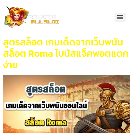
สูตรสล็อต เกมเด็ดจากเว็บพนัน
สล็อต Roma โบนัสแจ็คพอตแตก
ง่าย