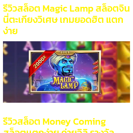
รีวิวสล็อต Magic Lamp สล็อตจิน
นี่ตะเกียงวิเศษ เกมยอดฮิต แตก
ง่าย
รีวิวสล็อต Magic Lamp สล็อตจินนี่ตะเกียงวิเศษ เกมยอดฮิต […]
รีวิวสล็อต Money Coming
สล็อตเเตกง่าย ค่ายจิลิ รางวัล