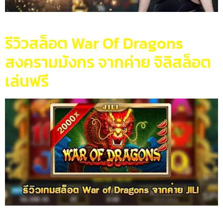
JILIMONEY168 สล็อตจิลิ แตกง่าย กำไรดี โบนัสจัดเต็มทุกเก […]
รีวิวสล็อต War Of Dragons
สงครามมังกร จากค่าย จิลิสล็อต
เล่นฟรี
รีวิวสล็อต War Of Dragons สงครามมังกร จากค่าย จิลิสล็อต […]