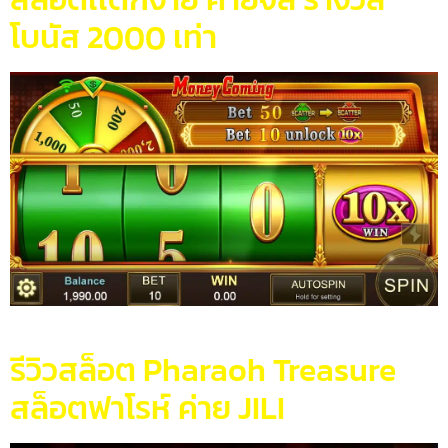
โบนัส 2000 เท่า
รีวิวสล็อต Money Coming สล็อตเเตกง่าย ค่ายจิลิ รางวัลโบ […]
รีวิวสล็อต Pharaoh Treasure
สล็อตฟาโรห์ ค่าย JILI