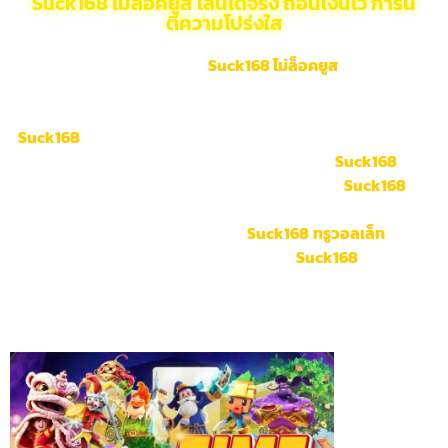
Suck168 ไม่ล็อคยูส เล่นได้จริง ถอนเงินไว การัน
ตีความโปร่งใส
หนึ่งในข้อดีของการเล่นกับ
Suck168
ไม่ล็อคยูส
ไม่ปรับอัตรา
การชนะ ทำให้ผู้เล่นสามารถลุ้นรางวัลได้จริงแบบไม่มีการโกง
ทุกเกมมาพร้อมค่า RTP สูง ทำให้โอกาสทำกำไรเป็นไปได้จริง
Suck168
ให้บริการเกมสล็อตและเกมคาสิโนสดที่ถ่ายทอดสด
ตรงจากบ่อนจริง มั่นใจได้ว่าทุกการเดิมพันบน
Suck168
เป็น
แบบเรียลไทม์ ปลอดภัย และตรวจสอบได้ อีกทั้ง
Suck168
ยัง
รองรับระบบฝากถอน AUTO ใช้เวลาเพียงไม่กี่วินาที เงินเข้า
ทันที รองรับทั้งธนาคารชั้นนำและ
Suck168
ทรูวอลเล็ท
สำหรับ
ผู้ที่ต้องการความมั่นคงและความโปร่งใส
Suck168
คือตัวเลือก
ที่ตอบโจทย์ สมัครเลยวันนี้ พร้อมรับโปรโมชั่นสุดคุ้มและสิทธิ
พิเศษมากมาย!