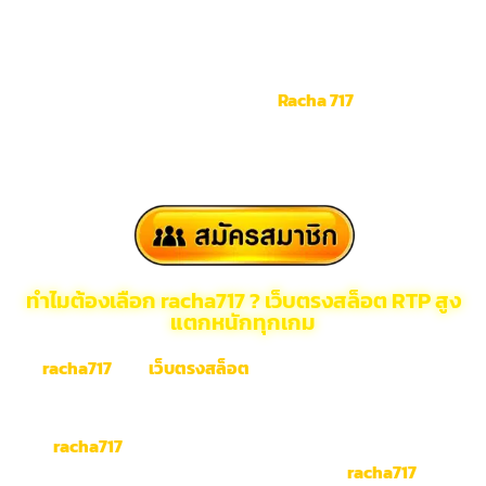
สล็อตที่มีค่า RTP สูงถึง 96% ขึ้นไป การันตีโอกาสคืนกำไรที่มา
กกว่า พร้อมฟีเจอร์พิเศษในเกมที่ช่วยเพิ่มรางวัลใหญ่ได้ง่ายๆ
นอกจากนี้ยังมีโปรโมชั่นต้อนรับสมาชิกใหม่ โบนัสเติมเงินราย
วัน และโปรคืนยอดเสีย ร่วมสนุกกับ
Racha 717
วันนี้ แล้วสัมผัส
ความสะดวกสบายของระบบฝาก-ถอน และความสนุกจากเกม
คุณภาพที่ทำกำไรได้จริง!
ทำไมต้องเลือก racha717 ? เว็บตรงสล็อต RTP สูง
แตกหนักทุกเกม
racha717
เป็น
เว็บตรงสล็อต
ที่ตอบโจทย์นักเดิมพันด้วย
คุณสมบัติที่ครบครัน เริ่มจากการเป็นเว็บตรง ไม่ผ่านเอเย่นต์ ซึ่ง
มั่นใจได้ในความปลอดภัยและความโปร่งใส เกมสล็อตทุกเกม
ใน
racha717
มีค่า RTP สูงถึง 96% ทำให้โอกาสในการชนะ
รางวัลมีมากกว่า อีกหนึ่งความโดดเด่นของ
racha717
ระบบ