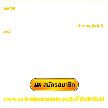
fafa168
มาพร้อมระบบ ฝาก-ถอนออโต้ที่เร็วที่สุดในตอนนี้ ใช้
เวลาแค่ไม่เกิน 30 วินาที เงินก็เข้าบัญชีหรือวอลเลททันที
รองรับทุกธนาคารและ TrueMoney Wallet ใช้งานง่าย แม้ไม่มี
บัญชีธนาคารก็เล่นได้ ที่สำคัญ เว็บนี้ยังเปิดให้
ฝาก-ถอนไว ไม่มี
ขั้นต่ำ
จะมีทุนแค่ 1 บาทก็เริ่มเล่นได้ทันที ไม่บีบให้ผู้เล่นต้องเติม
เงินเยอะ และไม่มีค่าธรรมเนียมในการทำรายการ ระบบ
ทั้งหมดใช้เทคโนโลยีเข้ารหัสแบบเดียวกับธนาคาร มั่นใจได้ว่า
ข้อมูลไม่รั่วไหล และทุกการทำธุรกรรมปลอดภัย 100% มีทีม
งานดูแลตลอด 24 ชั่วโมง สำหรับใครที่เคยเจอเว็บฝากเงินแล้ว
ต้องรอ หรือโดนจำกัดยอดถอน ลองเปลี่ยนมาเล่นกับ ฟาฟา168
แล้วคุณจะไม่อยากกลับไปเว็บเดิมอีก
FAFA168 th สล็อตแตกหนัก เล่นเว็บนี้ มีแต่ได้กับได้