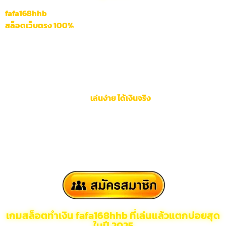
fafa168hhb
คือเว็บสล็อตที่สายปั่นไม่ควรพลาด ด้วยการเป็น
สล็อตเว็บตรง
100%
ไม่ผ่านเอเย่นต์ ทำให้ผู้เล่นมั่นใจได้ในทุก
การเดิมพันว่าไม่มีล็อคยูส ไม่มีการปรับเรทแตก ทุกคนมีสิทธิ์
ลุ้นรางวัลใหญ่อย่างเท่าเทียม เกมในเว็บถูกคัดมาจากค่ายใหญ่
ระดับโลก เช่น PG Slot, Pragmatic Play, Joker Gaming และ
JILI ทุกเกมได้รับลิขสิทธิ์แท้ ระบบเสถียร กราฟิกสวย เล่นสนุก
แบบไม่มีสะดุด รองรับการเล่นผ่านมือถือและคอมพิวเตอร์ จุด
แข็งของ fafa168hhb คือ
เล่นง่าย ได้เงินจริง
ไม่ว่าจะเป็นมือใหม่
หรือเซียนสล็อต ก็มีโอกาสคว้าโบนัสใหญ่ได้ทุกวัน อีกทั้งยังมี
ฟีเจอร์ซื้อฟรีสปิน ตัวคูณ และแจ็คพอตที่ออกบ่อยสุด ๆ ถ้าอยาก
เริ่มเล่นสล็อตกับเว็บที่เชื่อถือได้ จ่ายจริงทุกยอด ไม่โกง ลองเปิด
ใจให้ fafa168hhb แล้วจะรู้ว่าของดีมีอยู่จริง
เกมสล็อตทำเงิน fafa168hhb ที่เล่นแล้วแตกบ่อยสุด
ในปี 2025