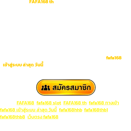
เล่นสล็อตกับ
FAFA168 th
ไม่ใช่แค่สนุก แต่ยังเต็มไปด้วย ข้อดีที่
ตอบโจทย์สายปั่น ทุกระดับ ไม่ว่าจะมือใหม่หรือมือโปร
สล็อต
แตกหนัก
เว็บตรงไม่ผ่านเอเย่นต์ มั่นคง ไม่ล็อคยูส จ่ายจริงทุก
ยอด, ฝากถอนไว ไม่มีขั้นต่ำ รองรับวอลเลทและทุก
ธนาคาร,เกมสล็อตเยอะทุกค่าย อัปเดตเกมใหม่ทุกสัปดาห์, โปร
โมชั่นแรง – มีทั้งโบนัสสมาชิกใหม่, โปรคืนยอดเสีย, และเครดิต
ฟรี, รองรับมือถือเต็มระบบ เล่นได้ทุกที่ ทุกเวลา ไม่มีหลุด เว็บนี้
เปิดให้บริการมานาน ได้รับความเชื่อถือจากผู้เล่นทั่วประเทศ มี
รีวิวจริงเพียบบนโซเชียล เล่นแล้วถอนเงินได้แน่นอน
fafa168
เข้าสู่ระบบ ล่าสุด วันนี้
Tagged
FAFA168
,
fafa168 slot
,
FAFA168 th
,
fafa168 ทางเข้า
,
fafa168 เข้าสู่ระบบ ล่าสุด วันนี้
,
fafa168hhb
,
fafa168thb1
,
fafa168thb8
,
เว็บตรง fafa168
Copyright ©2020, All Rights Reserved