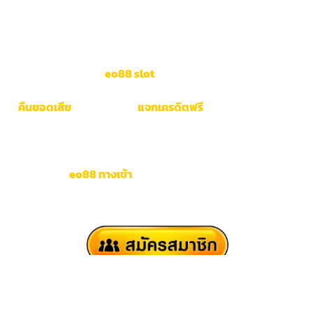
โมชั่นพิเศษที่จัดไว้ให้สมาชิกทุกคน ขั้นตอนการสมัครก็แสน
ง่าย แค่กรอกเบอร์โทรศัพท์ ตั้งรหัสผ่าน และยืนยันข้อมูลเบื้อง
ต้น ใช้เวลาไม่ถึง 1 นาที ก็สามารถเข้าสู่ระบบและเริ่มเล่นได้เลย
สำหรับสมาชิกใหม่
eo88
slot
มีโบนัสต้อนรับ ฝากครั้งแรกรับ
เครดิตเพิ่มทันที รวมถึงโปรโมชั่นอื่นๆ อย่างโปรสล็อตรายวัน
คืนยอดเสีย
และกิจกรรม
แจกเครดิตฟรี
ที่อัปเดตทุกสัปดาห์
นอกจากนี้ยังมีระบบแนะนำเพื่อน ที่ให้คุณสร้างรายได้เพิ่มจาก
การแชร์ลิงก์ให้คนรู้จัก ยิ่งชวนมาก ยิ่งได้มาก! สมัครตอนนี้ไม่มี
ค่าใช้จ่าย แถมยังเปิดโอกาสให้คุณสร้างรายได้ตั้งแต่ครั้งแรกที่
เข้าเล่น กับ
eo88 ทางเข้า
สล็อตเว็บคุณภาพที่ใส่ใจทุกระดับผู้
เล่น
Tagged
eo88
,
eo88 slot
,
eo88 th
,
eo88 vip
,
eo88 ทางเข้า
,
eo888
,
eo88th
,
eo88th live
,
eo88th vip
,
eo88th xyz
,
eo88x