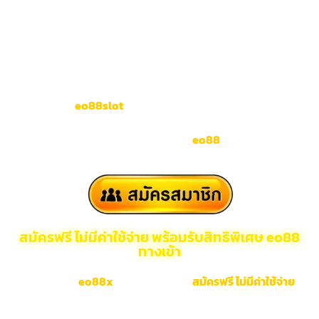
แบบ Responsive Design ที่ปรับหน้าจอให้พอดีกับทุกอุปกรณ์
เล่นง่าย ภาพไม่หลุด เมนูจัดวางชัดเจน และรองรับการสัมผัสทุก
จุดอย่างแม่นยำ ที่สำคัญ เกมจากทุกค่ายในเว็บนี้ถูกพัฒนาให้
เหมาะกับการเล่นบนมือถือโดยเฉพาะ ทำให้การปั่นสล็อตในทุก
ที่ทุกเวลาเป็นเรื่องสนุก เพลิดเพลิน และไม่มีสะดุด ไม่ต้องโหลด
แอป ไม่เปลืองพื้นที่ความจำ แค่มีอินเทอร์เน็ต คุณก็สามารถลุ้น
แจ็คพอตจาก
eo88slot
ได้ทุกเมื่อ จะเล่นระหว่างรอรถ หรือพัก
กลางวัน ก็สร้างรายได้ง่ายๆ แบบมืออาชีพ ลองแล้วจะติดใจ
เล่นที่ไหนก็ปัง ต้อง
eo88
สมัครฟรี ไม่มีค่าใช้จ่าย พร้อมรับสิทธิพิเศษ eo88
ทางเข้า
การเริ่มต้นกับ
eo88x
ง่ายมาก เพราะ
สมัครฟรี ไม่มีค่าใช้จ่าย
ไม่
ต้องกลัวว่าต้องเติมเงินก่อนถึงจะเข้าใช้งานได้ หลังสมัครเสร็จ
คุณจะได้รับสิทธิ์เข้าเล่นทุกเกมทันที รวมถึงสิทธิ์ในการรับโปร