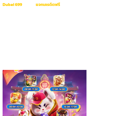
Dubai 699
จัดเต็ม
แจกเครดิตฟรี
ให้ทุกยูส ไม่มีข้อแม้ แค่สมัคร
สมาชิกก็รับได้เลย ไม่ต้องแชร์ ไม่ต้องทำกิจกรรมให้ยุ่งยาก
เครดิตฟรีที่ได้ใช้เล่นได้ทุกเกมในเว็บ จะปั่นสล็อต ยิงปลา หรือ
เกมคาสิโนก็ใช้ได้หมด และถ้าเล่นได้กำไร ก็สามารถถอนได้
จริง ไม่ต้องเทิร์นเวอร์เกินเหตุ
นี่แหละเหตุผลที่หลายคนเลือกเล่นกับเราเพราะที่นี่เข้าใจสายปั่น
ทุนน้อยอย่างแท้จริง แจกจริง ไม่จกตา แถมยังมีโปรโมชั่นเสริม
อีกเพียบสำหรับสมาชิกเก่าและใหม่ ถ้าอยากได้เครดิตฟรีง่าย ๆ
ต้องไม่พลาดสมัครกับ dubai699.club วันนี้เลย!