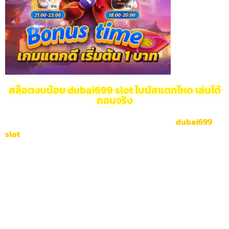
สล็อตงบน้อย dubai699 slot โบนัสแตกโหด เล่นได้
ถอนจริง
คนงบน้อยที่อยากเล่นสล็อตแล้วแตกจริง ต้องรู้จัก
dubai699
slot
เพราะที่นี่เขาไม่ใช่แค่เว็บสล็อตธรรมดา แต่เป็น เว็บที่
ออกแบบมาเพื่อคนทุนน้อยโดยเฉพาะ
เริ่มต้นเดิมพันเพียง 1 บาท
ฝาก-ถอน ไม่มีขั้นต่ำ
รวมเกมแตกง่ายทุกค่ายดัง
แจกเครดิตฟรีทุกยูส
ไม่ล็อคยูส เล่นได้ จ่ายจริง
นี่แหละข้อดีที่ทำให้ดูไบโดดเด่นกว่าที่อื่น เพราะเขาไม่บังคับให้