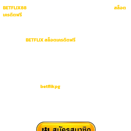
BETFLIX88
มอบประสบการณ์สุดพิเศษให้ผู้เล่นใหม่ด้วย
สล็อต
เครดิตฟรี
แจกหนักตั้งแต่ครั้งแรกที่สมัคร โดยไม่ต้องใช้ทุนตัว
เองสักบาท! ระบบการสมัครสมาชิกง่าย ไม่ยุ่งยาก เพียงไม่กี่ขั้น
ตอนก็สามารถรับเครดิตฟรีและเริ่มปั่นสล็อตได้ทันที
จุดเด่นของ
BETFLIX สล็อตเครดิตฟรี
:
✅ สมัครฟรี รับเครดิตทันที ไม่ต้องแชร์ ไม่ต้องฝาก
✅ ทดลองเล่นได้จริง ถอนได้จริงเมื่อทำเทิร์นครบ
✅ เหมาะสำหรับมือใหม่ที่อยากเริ่มเล่นโดยไม่ใช้ทุน
✅ เปิดโอกาสให้เรียนรู้เกมก่อนลงเดิมพันจริง
✅ รองรับการเล่นผ่านมือถือทุกระบบ
นอกจากเครดิตฟรี
betflikpg
ยังมีโปรโมชั่นรายวันและโบนัส
สมาชิกใหม่อีกเพียบ เพิ่มความคุ้มค่าให้กับผู้เล่นทุกระดับ เริ่ม
ต้นง่ายๆ โดยไม่ต้องควักกระเป๋า พร้อมลุ้นแจ็คพอตใหญ่ได้ทุก
วัน