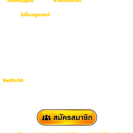
ที่
betflikpg88
ไม่ใช่แค่
แจกเครดิตฟรี
ตั้งแต่สมัคร แต่เรายัง
จัดเต็มโปรโมชั่นให้ผู้เล่นทั้งใหม่และเก่าได้รับสิทธิพิเศษอย่าง
จุใจแบบ
ไม่ล็อกยูสเซอร์
และไม่มีเงื่อนไขซับซ้อน รับจริงใช้ได้
จริง
โปรโมชั่นเด็ดที่ไม่ควรพลาด:
🎁 โบนัสฝากครั้งแรก 100%
🔁 เติมเงินรายวัน รับเพิ่มทุกยอด
💸 คืนยอดเสียสูงสุดทุกสัปดาห์
🧧 แจกโบนัสวันเกิด โบนัสเทศกาลพิเศษ
🎮 กิจกรรมหมุนวงล้อลุ้นเครดิตฟรีทุกวัน
Betflix88
คัดสรรโปรโมชั่นที่ตอบโจทย์ผู้เล่นจริง ไม่ใช่แค่โปร
หลอกล่อ เพราะเราอยากให้คุณเล่นได้สนุกและคุ้มค่าทุกครั้งที่
เข้ามา เว็บเดียวครบ จบทั้งความบันเทิงและกำไร