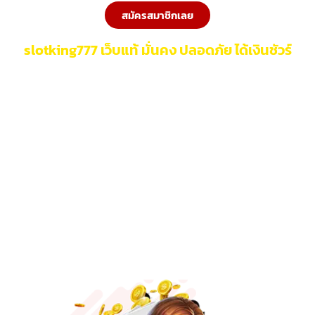
สมัครสมาชิกเลย
slotking777 เว็บแท้ มั่นคง ปลอดภัย ได้เงินชัวร์
การเล่นเกม สล็อตออนไลน์ กลายเป็นที่นิยมมากขึ้นเรื่อยๆ ด้วย
ความสะดวกสบาย และโอกาสในการทำเงินที่รวดเร็ว แต่สิ่งที่
สำคัญที่สุดสำหรับนักเดิมพันคือ การเลือกเว็บสล็อต ที่ปลอดภัย
มั่นคง และไว้ใจได้ SlotKing 777 คือ เว็บสล็อต ที่ตอบโจทย์ ทุก
ความต้องการของคุณ เหมาะสำหรับผู้เล่นทุกระดับทุน มีระบบ
รักษาความปลอดภัยระดับสูง ทำให้คุณมั่นใจได้ว่า จะได้รับเงิน
รางวัลอย่างเต็มจำนวน ทันสมัยมีเกมสล็อตออนไลน์ ให้เลือก
เล่นมากมาย หลากหลายธีม และอัพเดตเกมใหม่ๆ อยู่เสมอ
บริการดี มีทีมงาน Support มืออาชีพ คอยให้บริการตลอด 24
ชั่วโมง