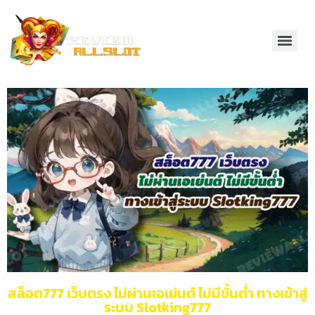
สล็อต777 เว็บตรง ไม่ผ่านเอเย่นต์ ไม่มีขั้นต่ำ ทางเข้าสู่
ระบบ Slotking777