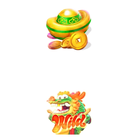
สัญลักษณ์
Scatter
สัญลักษณ์ Scatter นี้เป็นสัญลักษณ์รูปเงินก้อน เป็นสัญลักษณ์ที่
มีอัตราการจ่ายเงินสูงถึง 50 เท่าของเงินเดิมพัน